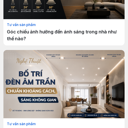
Tư vấn sản phẩm
Góc chiếu ảnh hưởng đến ánh sáng trong nhà như
thế nào?
Tư vấn sản phẩm