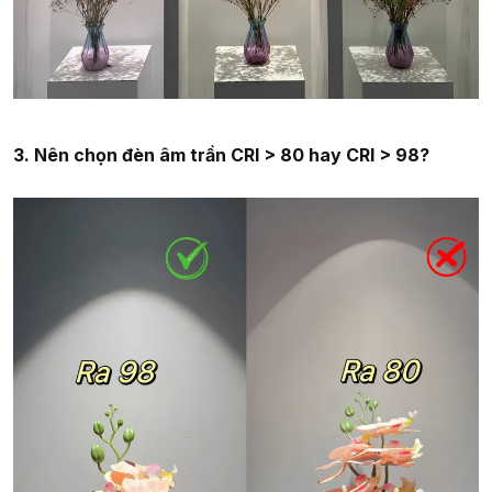
3. Nên chọn đèn âm trần CRI > 80 hay CRI > 98?