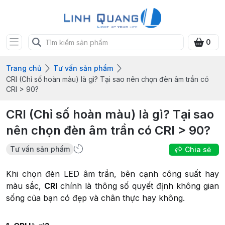
0
Trang chủ
Tư vấn sản phẩm
CRI (Chỉ số hoàn màu) là gì? Tại sao nên chọn đèn âm trần có
CRI > 90?
CRI (Chỉ số hoàn màu) là gì? Tại sao
nên chọn đèn âm trần có CRI > 90?
Tư vấn sản phẩm
Chia sẻ
Khi chọn đèn LED âm trần, bên cạnh công suất hay
màu sắc,
CRI
chính là thông số quyết định không gian
sống của bạn có đẹp và chân thực hay không.