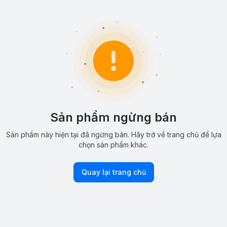
Sản phẩm ngừng bán
Sản phẩm này hiện tại đã ngừng bán. Hãy trở về trang chủ để lựa
chọn sản phẩm khác.
Quay lại trang chủ