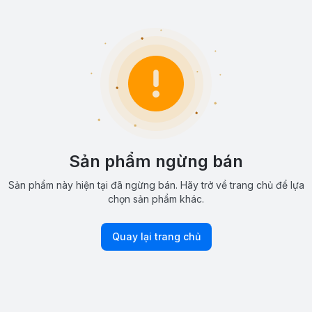
Sản phẩm ngừng bán
Sản phẩm này hiện tại đã ngừng bán. Hãy trở về trang chủ để lựa
chọn sản phẩm khác.
Quay lại trang chủ