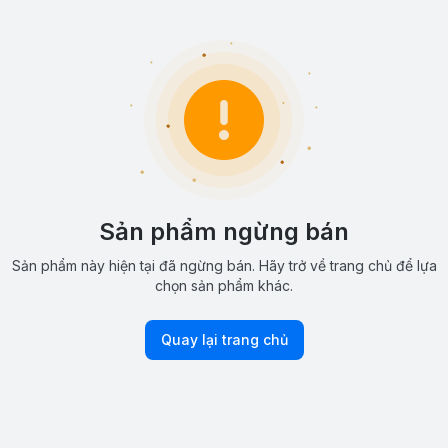
Sản phẩm ngừng bán
Sản phẩm này hiện tại đã ngừng bán. Hãy trở về trang chủ để lựa
chọn sản phẩm khác.
Quay lại trang chủ