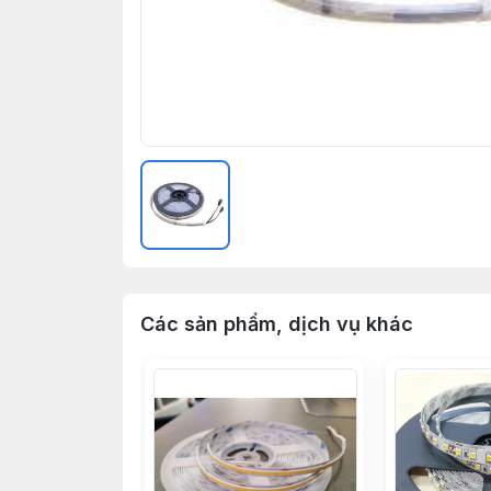
Các sản phẩm, dịch vụ khác