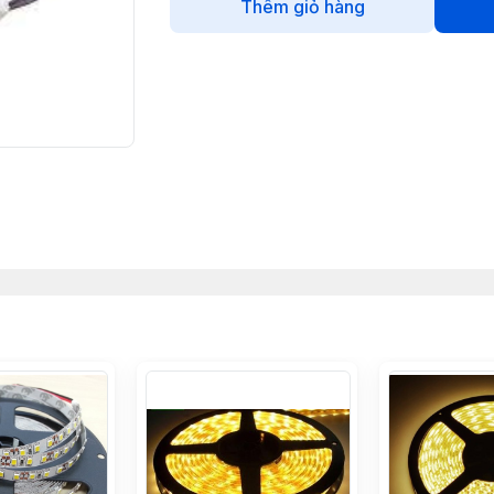
Thêm giỏ hàng