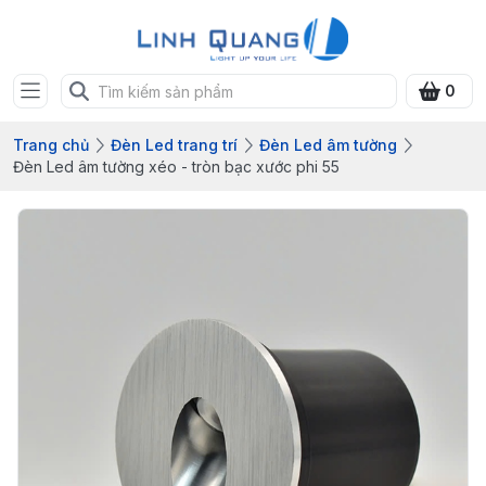
0
Trang chủ
Đèn Led trang trí
Đèn Led âm tường
Đèn Led âm tường xéo - tròn bạc xước phi 55