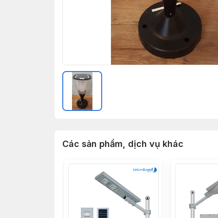
Các sản phẩm, dịch vụ khác