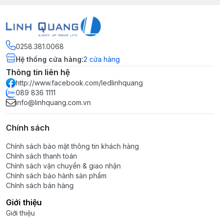
0258.381.0068
Hệ thống cửa hàng
:
2
cửa hàng
Thông tin liên hệ
http://www.facebook.com/ledlinhquang
089 836 1111
info@linhquang.com.vn
Chính sách
Chính sách bảo mật thông tin khách hàng
Chính sách thanh toán
Chính sách vận chuyển & giao nhận
Chính sách bảo hành sản phẩm
Chính sách bán hàng
Giới thiệu
Giới thiệu