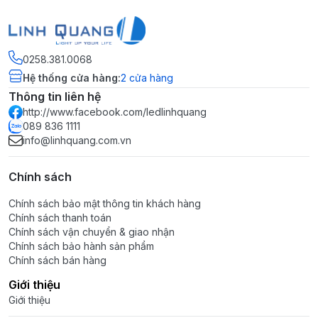
0258.381.0068
Hệ thống cửa hàng
:
2
cửa hàng
Thông tin liên hệ
http://www.facebook.com/ledlinhquang
089 836 1111
info@linhquang.com.vn
Chính sách
Chính sách bảo mật thông tin khách hàng
Chính sách thanh toán
Chính sách vận chuyển & giao nhận
Chính sách bảo hành sản phẩm
Chính sách bán hàng
Giới thiệu
Giới thiệu