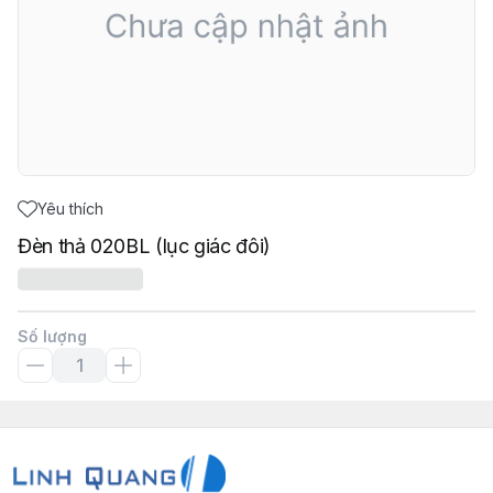
Yêu thích
Đèn thả 020BL (lục giác đôi)
Số lượng