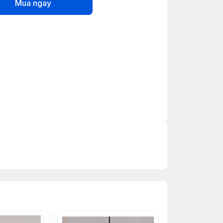
Mua ngay