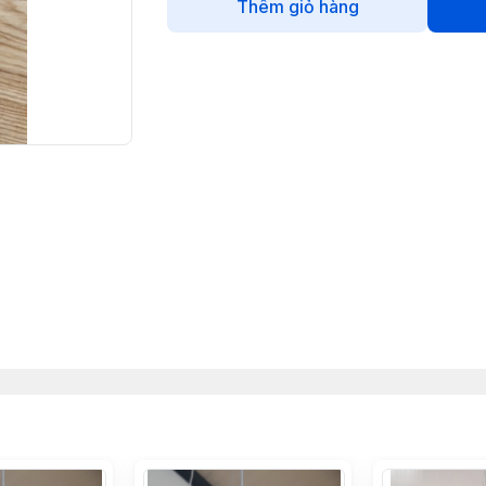
Thêm giỏ hàng