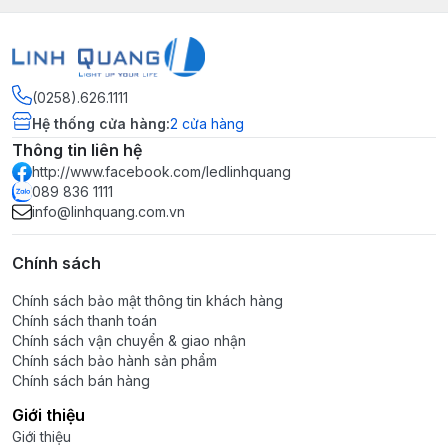
(0258).626.1111
Hệ thống cửa hàng
:
2
cửa hàng
Thông tin liên hệ
http://www.facebook.com/ledlinhquang
089 836 1111
info@linhquang.com.vn
Chính sách
Chính sách bảo mật thông tin khách hàng
Chính sách thanh toán
Chính sách vận chuyển & giao nhận
Chính sách bảo hành sản phẩm
Chính sách bán hàng
Giới thiệu
Giới thiệu