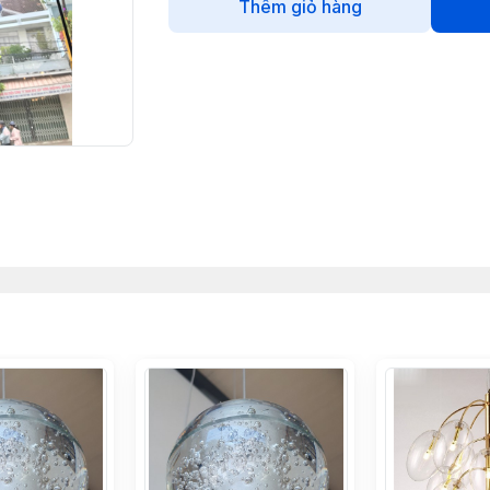
Thêm giỏ hàng