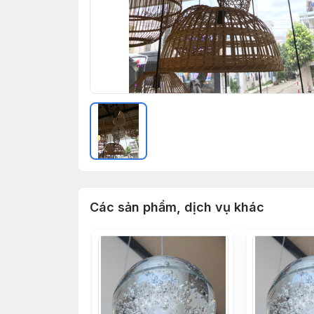
Các sản phẩm, dịch vụ khác