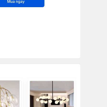
Mua ngay