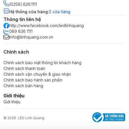
(0258).626.1111
Hệ thống cửa hàng
:
2
cửa hàng
Thông tin liên hệ
http://www.facebook.com/ledlinhquang
089 836 1111
info@linhquang.com.vn
Chính sách
Chính sách bảo mật thông tin khách hàng
Chính sách thanh toán
Chính sách vận chuyển & giao nhận
Chính sách bảo hành sản phẩm
Chính sách bán hàng
Giới thiệu
Giới thiệu
© 2026
LED Linh Quang