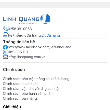
0258.381.0068
Hệ thống cửa hàng
:
2
cửa hàng
Thông tin liên hệ
http://www.facebook.com/ledlinhquang
089 836 1111
info@linhquang.com.vn
Chính sách
Chính sách bảo mật thông tin khách hàng
Chính sách thanh toán
Chính sách vận chuyển & giao nhận
Chính sách bảo hành sản phẩm
Chính sách bán hàng
Giới thiệu