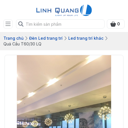
0
Trang chủ
Đèn Led trang trí
Led trang trí khác
Quả Cầu T60/30 LQ