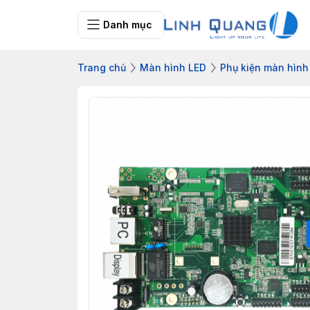
Danh mục
Trang chủ
Màn hình LED
Phụ kiện màn hình