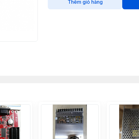
Thêm giỏ hàng