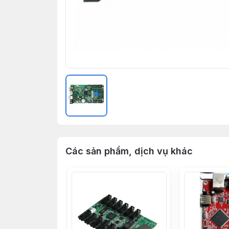
Các sản phẩm, dịch vụ khác