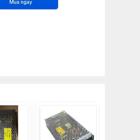
Mua ngay